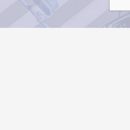
採用に関するご質問はこちら
お問い合わせ