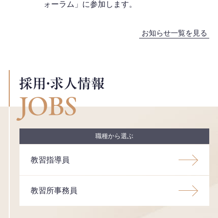
ォーラム」に参加します。
お知らせ一覧を見る
採用・求人情報
JOBS
職種から選ぶ
教習指導員
教習所事務員