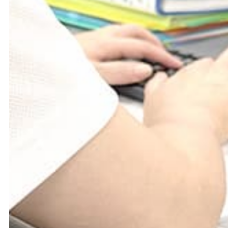
会社案内
お問い合わせ