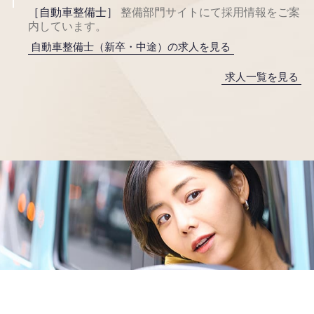
［自動車整備士］
整備部門サイトにて採用情報をご案
内しています。
自動車整備士（新卒・中途）の求人を見る
求人一覧を見る