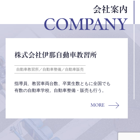
会社案内
COMPANY
株式会社伊那自動車教習所
自動車教習所／自動車整備／自動車販売
指導員、教習車両台数、卒業生数ともに全国でも
有数の自動車学校。自動車整備・販売も行う。
MORE