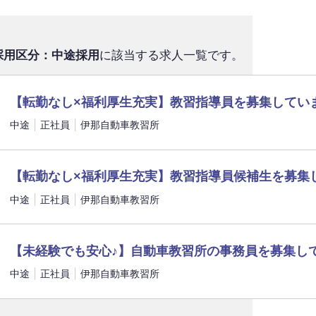
採用区分：中途採用
に該当する求人一覧です。
【転勤なし×福利厚生充実】教習指導員を募集してい
中途
正社員
伊那自動車教習所
【転勤なし×福利厚生充実】教習指導員候補生を募集
中途
正社員
伊那自動車教習所
【未経験でも安心♪】自動車教習所の事務員を募集し
中途
正社員
伊那自動車教習所