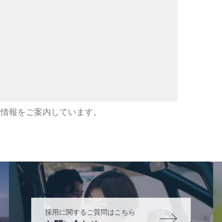
用情報をご案内しています。
採用に関するご質問はこちら