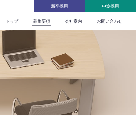
新卒採用
中途採用
トップ
募集要項
会社案内
お問い合わせ