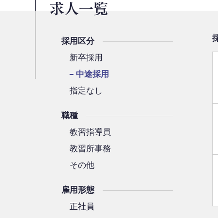
求人一覧
採用区分
新卒採用
中途採用
指定なし
職種
教習指導員
教習所事務
その他
雇用形態
正社員