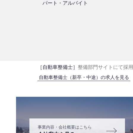
パート・アルバイト
［自動車整備士］
整備部門サイトにて採
自動車整備士（新卒・中途）の求人を見る
事業内容・会社概要はこちら