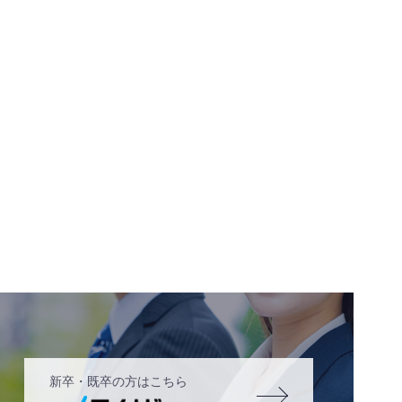
新卒・既卒の方はこちら