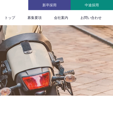
新卒採用
中途採用
トップ
募集要項
会社案内
お問い合わせ