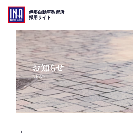
伊那自動車教習所
採用サイト
お知らせ
NEWS