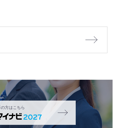
卒の方はこちら