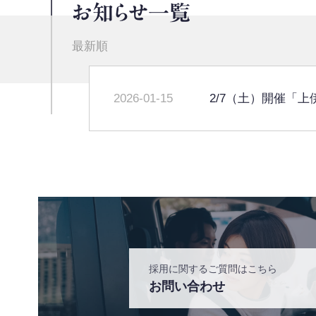
お知らせ一覧
最新順
2026-01-15
2/7（土）開催「
採用に関するご質問はこちら
お問い合わせ