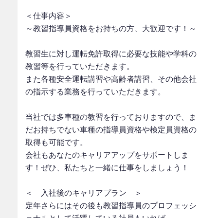
＜仕事内容＞
～教習指導員資格をお持ちの方、大歓迎です！～
教習生に対し運転免許取得に必要な技能や学科の
教習等を行っていただきます。
また各種安全運転講習や高齢者講習、その他会社
の指示する業務を行っていただきます。
当社では多車種の教習を行っておりますので、ま
だお持ちでない車種の指導員資格や検定員資格の
取得も可能です。
会社もあなたのキャリアアップをサポートしま
す！ぜひ、私たちと一緒に仕事をしましょう！
＜ 入社後のキャリアプラン ＞
定年さらにはその後も教習指導員のプロフェッシ