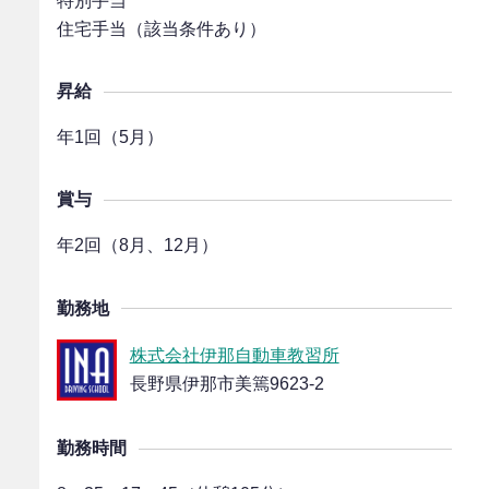
特別手当
住宅手当（該当条件あり）
昇給
年1回（5月）
賞与
年2回（8月、12月）
勤務地
株式会社伊那自動車教習所
長野県伊那市美篶9623-2
勤務時間