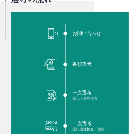
お問い合わせ
書類選考
一次選考
筆記・適性検査
二次選考
運転適性検査・面接