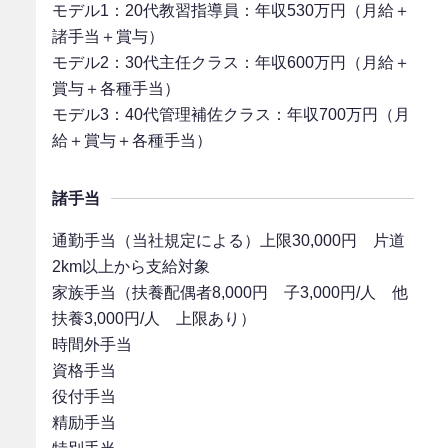
モデル1：20代教習指導員：年収530万円（月給＋
諸手当＋賞与）
モデル2：30代主任クラス：年収600万円（月給＋
賞与＋各種手当）
モデル3：40代管理補佐クラス：年収700万円（月
給＋賞与＋各種手当）
諸手当
通勤手当（当社規定による）上限30,000円 片道
2km以上から支給対象
家族手当（扶養配偶者8,000円 子3,000円/人 他
扶養3,000円/人 上限あり）
時間外手当
資格手当
役付手当
精励手当