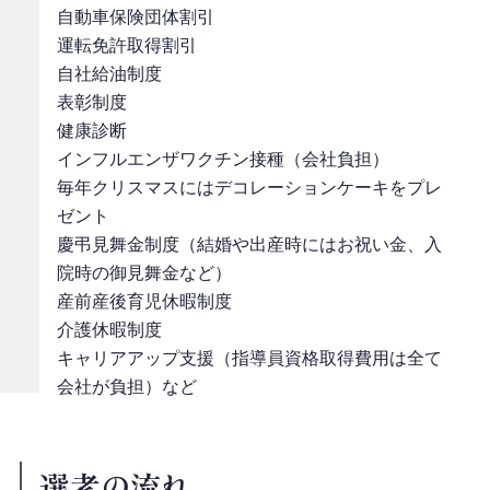
自動車保険団体割引
運転免許取得割引
自社給油制度
表彰制度
健康診断
インフルエンザワクチン接種（会社負担）
毎年クリスマスにはデコレーションケーキをプレ
ゼント
慶弔見舞金制度（結婚や出産時にはお祝い金、入
院時の御見舞金など）
産前産後育児休暇制度
介護休暇制度
キャリアアップ支援（指導員資格取得費用は全て
会社が負担）など
選考の流れ